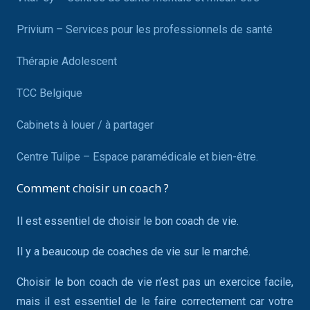
Privium – Services pour les professionnels de santé
Thérapie Adolescent
TCC Belgique
Cabinets à louer / à partager
Centre Tulipe – Espace paramédicale et bien-être.
Comment choisir un coach ?
Il est essentiel de choisir le bon coach de vie.
Il y a beaucoup de coaches de vie sur le marché.
Choisir le bon coach de vie n’est pas un exercice facile,
mais il est essentiel de le faire correctement car votre