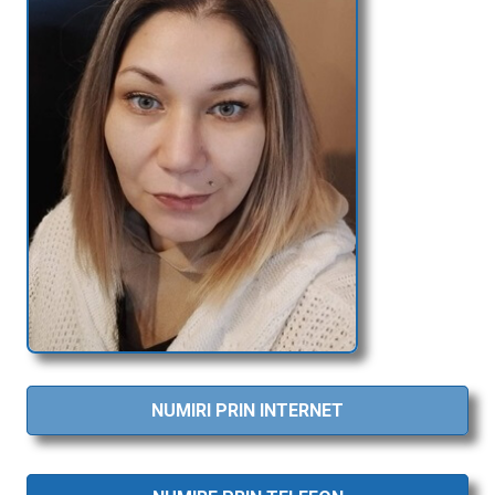
NUMIRI PRIN INTERNET