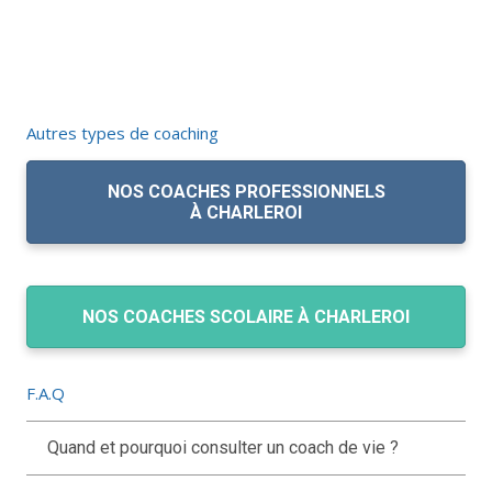
Autres types de coaching
NOS COACHES PROFESSIONNELS
À CHARLEROI
NOS COACHES SCOLAIRE À CHARLEROI
F.A.Q
Quand et pourquoi consulter un coach de vie ?