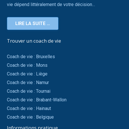
vie dépend littéralement de votre décision…
LIRE LA SUITE …
Trouver un coach de vie
Coach de vie : Bruxelles
Coach de vie : Mons
Coach de vie : Liège
Coach de vie : Namur
Coach de vie : Tournai
Coach de vie : Brabant-Wallon
Coach de vie : Hainaut
Coach de vie : Belgique
Informations pratique