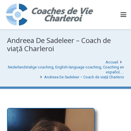
Andreea De Sadeleer – Coach de
viață Charleroi
Accueil
Nederlandstalige coaching, English-language coaching, Coaching en
español, …
Andreea De Sadeleer – Coach de viață Charleroi