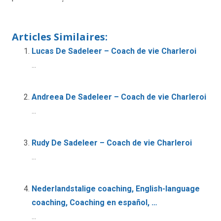
Articles Similaires:
Lucas De Sadeleer – Coach de vie Charleroi
...
Andreea De Sadeleer – Coach de vie Charleroi
...
Rudy De Sadeleer – Coach de vie Charleroi
...
Nederlandstalige coaching, English-language
coaching, Coaching en español, …
...