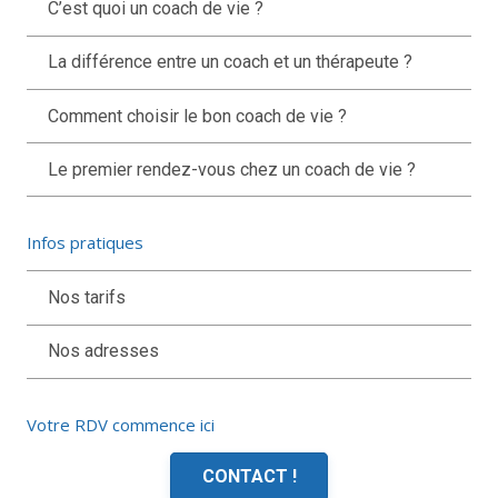
C’est quoi un coach de vie ?
La différence entre un coach et un thérapeute ?
Comment choisir le bon coach de vie ?
Le premier rendez-vous chez un coach de vie ?
Infos pratiques
Nos tarifs
Nos adresses
Votre RDV commence ici
CONTACT !