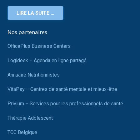
LIRE LA SUITE …
Nos partenaires
OfficePlus Business Centers
Logidesk – Agenda en ligne partagé
Annuaire Nutritionnistes
VitaPsy – Centres de santé mentale et mieux-être
Privium – Services pour les professionnels de santé
Thérapie Adolescent
TCC Belgique