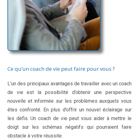
Ce qu’un coach de vie peut faire pour vous ?
L’un des principaux avantages de travailler avec un coach
de vie est la possibilité d’obtenir une perspective
nouvelle et informée sur les problèmes auxquels vous
êtes confronté. En plus d’offrir un nouvel éclairage sur
les défis. Un coach de vie peut vous aider à mettre le
doigt sur les schémas négatifs qui pourraient faire
obstacle à votre réussite.
Consulter un coach de vie