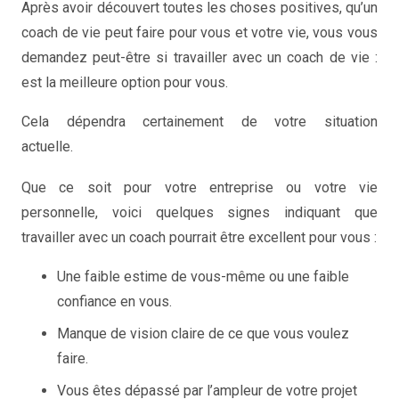
Après avoir découvert toutes les choses positives, qu’un
coach de vie peut faire pour vous et votre vie, vous vous
demandez peut-être si travailler avec un coach de vie :
est la meilleure option pour vous.
Cela dépendra certainement de votre situation
actuelle.
Mais Quand et pourquoi consulter un coach de vie
Que ce soit pour votre entreprise ou votre vie
personnelle, voici quelques signes indiquant que
travailler avec un coach pourrait être excellent pour vous :
Une faible estime de vous-même ou une faible
confiance en vous.
Manque de vision claire de ce que vous voulez
faire.
Vous êtes dépassé par l’ampleur de votre projet