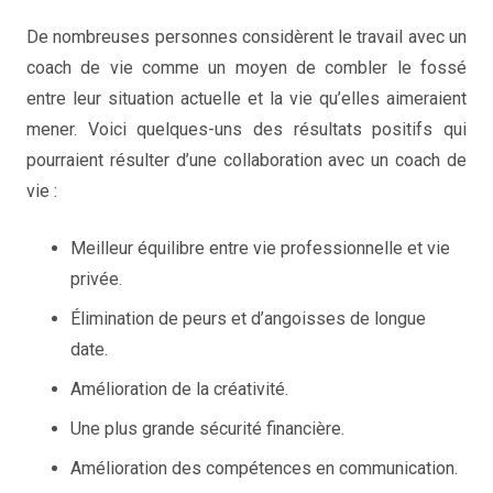
De nombreuses personnes considèrent le travail avec un
coach de vie comme un moyen de combler le fossé
entre leur situation actuelle et la vie qu’elles aimeraient
mener. Voici quelques-uns des résultats positifs qui
pourraient résulter d’une collaboration avec un coach de
vie :
Meilleur équilibre entre vie professionnelle et vie
privée.
Élimination de peurs et d’angoisses de longue
date.
Amélioration de la créativité.
Une plus grande sécurité financière.
Amélioration des compétences en communication.