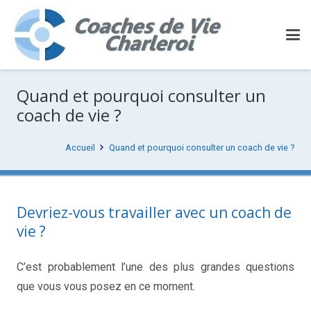
Quand et pourquoi consulter un
coach de vie ?
Accueil
Quand et pourquoi consulter un coach de vie ?
Devriez-vous travailler avec un coach de
vie ?
C’est probablement l’une des plus grandes questions
que vous vous posez en ce moment.