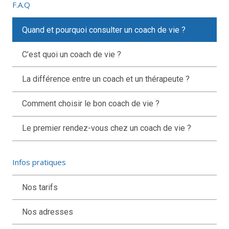
F.A.Q
Quand et pourquoi consulter un coach de vie ?
C’est quoi un coach de vie ?
La différence entre un coach et un thérapeute ?
Comment choisir le bon coach de vie ?
Le premier rendez-vous chez un coach de vie ?
Infos pratiques
Nos tarifs
Nos adresses