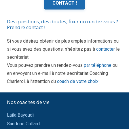
CONTACT !
Des questions, des doutes, fixer un rendez-vous ?
Prendre contact !
Si vous désirez obtenir de plus amples informations ou
si vous avez des questions, n’hésitez pas à
contacter
le
secrétariat.
Vous pouvez prendre un rendez-vous
par téléphone
ou
en envoyant un e-mail à notre secrétariat Coaching
Charleroi, à l’attention du
coach de votre choix
.
Nos coaches de vie
Laila Bayoudi
Sandrine Collard