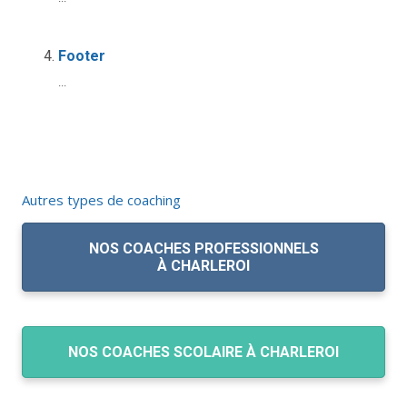
Footer
...
Autres types de coaching
NOS COACHES PROFESSIONNELS
À CHARLEROI
NOS COACHES SCOLAIRE À CHARLEROI