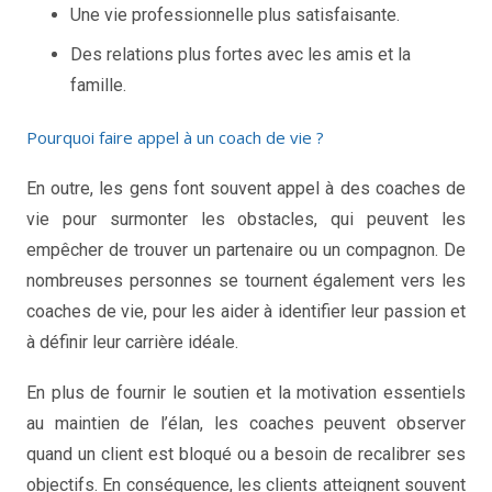
Une vie professionnelle plus satisfaisante.
Des relations plus fortes avec les amis et la
famille.
Pourquoi faire appel à un coach de vie ?
En outre, les gens font souvent appel à des coaches de
vie pour surmonter les obstacles, qui peuvent les
empêcher de trouver un partenaire ou un compagnon. De
nombreuses personnes se tournent également vers les
coaches de vie, pour les aider à identifier leur passion et
à définir leur carrière idéale.
Quand et pourquoi consulter un coach de vie
En plus de fournir le soutien et la motivation essentiels
au maintien de l’élan, les coaches peuvent observer
quand un client est bloqué ou a besoin de recalibrer ses
objectifs. En conséquence, les clients atteignent souvent