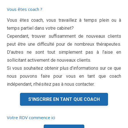
Vous êtes coach ?
Vous êtes coach, vous travaillez à temps plein ou à
temps partiel dans votre cabinet?
coaching de vie
Cependant, trouver suffisamment de nouveaux clients
peut être une difficulté pour de nombreux thérapeutes.
D’autres ne sont tout simplement pas à l’aise en
sollicitant activement de nouveaux clients.
Si vous souhaitez obtenir plus d’informations sur ce que
nous pouvons faire pour vous en tant que coach
indépendant, n’hésitez pas à nous contacter.
S’INSCRIRE EN TANT QUE COACH
Votre RDV commence ici