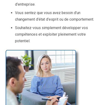
d’entreprise.
Vous sentez que vous avez besoin d’un
changement d’état d’esprit ou de comportement.
Souhaitez-vous simplement développer vos
compétences et exploiter pleinement votre
potentiel.