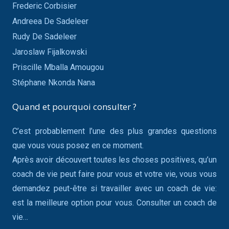
Frederic Corbisier
Andreea De Sadeleer
Rudy De Sadeleer
Jaroslaw Fijalkowski
Priscille Mballa Amougou
Stéphane Nkonda Nana
Quand et pourquoi consulter ?
C’est probablement l’une des plus grandes questions
que vous vous posez en ce moment.
Après avoir découvert toutes les choses positives, qu’un
coach de vie peut faire pour vous et votre vie, vous vous
demandez peut-être si travailler avec un coach de vie:
est la meilleure option pour vous. Consulter un coach de
vie…